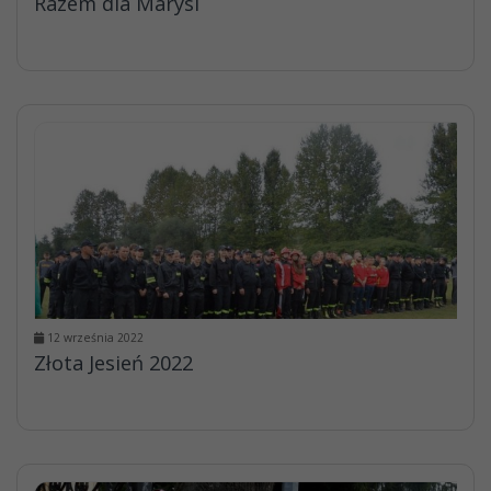
Razem dla Marysi
12 września 2022
Złota Jesień 2022