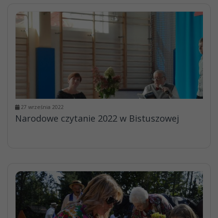
27 września 2022
Narodowe czytanie 2022 w Bistuszowej