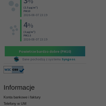
Informacje
Konta bankowe i faktury
Telefony w UM