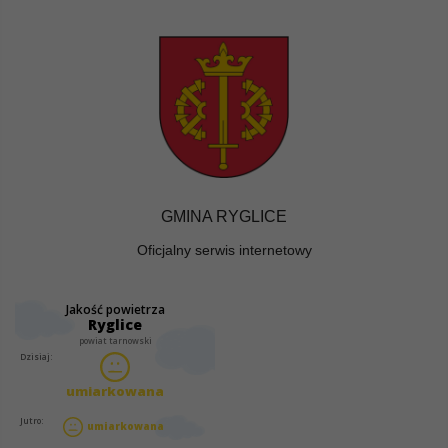
GMINA RYGLICE
Oficjalny serwis internetowy