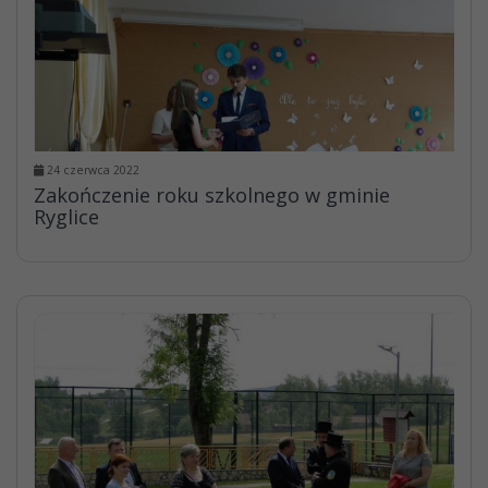
24 czerwca 2022
Zakończenie roku szkolnego w gminie
Ryglice