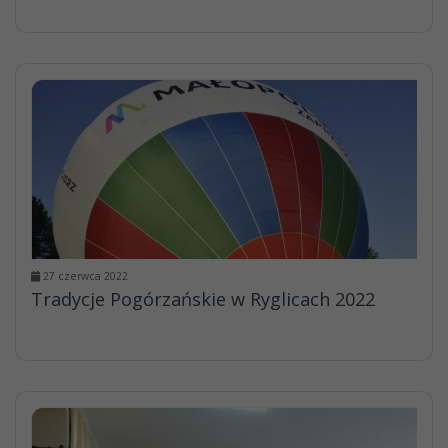
27 czerwca 2022
Tradycje Pogórzańskie w Ryglicach 2022