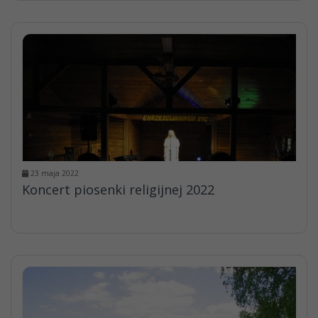
23 maja 2022
Koncert piosenki religijnej 2022