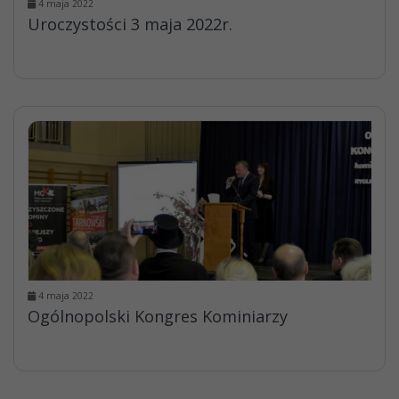
4 maja 2022
Uroczystości 3 maja 2022r.
4 maja 2022
Ogólnopolski Kongres Kominiarzy