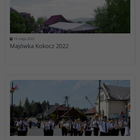
16 maja 2022
Majówka Kokocz 2022