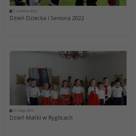
2 czerwca 2022
Dzień Dziecka i Seniora 2022
31 maja 2022
Dzień Matki w Ryglicach