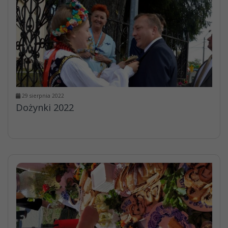
29 sierpnia 2022
Dożynki 2022