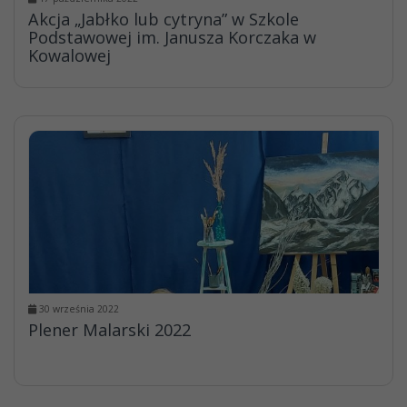
Akcja „Jabłko lub cytryna” w Szkole
Podstawowej im. Janusza Korczaka w
Kowalowej
30 września 2022
Plener Malarski 2022