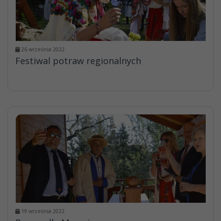
26 września 2022
Festiwal potraw regionalnych
19 września 2022