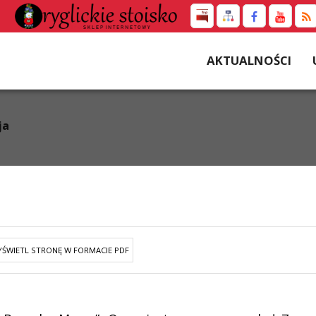
AKTUALNOŚCI
ja
ŚWIETL STRONĘ W FORMACIE PDF