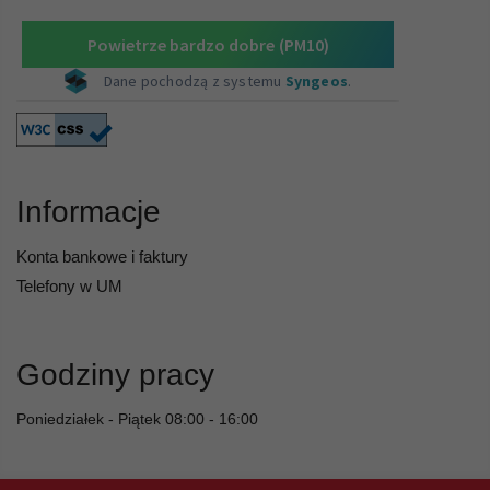
Informacje
Konta bankowe i faktury
Telefony w UM
Godziny pracy
Poniedziałek - Piątek 08:00 - 16:00