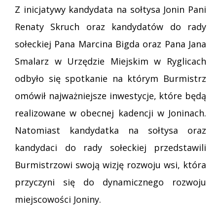
Z inicjatywy kandydata na sołtysa Jonin Pani
Renaty Skruch oraz kandydatów do rady
sołeckiej Pana Marcina Bigda oraz Pana Jana
Smalarz w Urzędzie Miejskim w Ryglicach
odbyło się spotkanie na którym Burmistrz
omówił najważniejsze inwestycje, które będą
realizowane w obecnej kadencji w Joninach.
Natomiast kandydatka na sołtysa oraz
kandydaci do rady sołeckiej przedstawili
Burmistrzowi swoją wizję rozwoju wsi, która
przyczyni się do dynamicznego rozwoju
miejscowości Joniny.