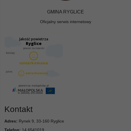
GMINA RYGLICE
Oficjalny serwis internetowy
Kontakt
Adres:
Rynek 9, 33-160 Ryglice
Telefon:
14 6541019