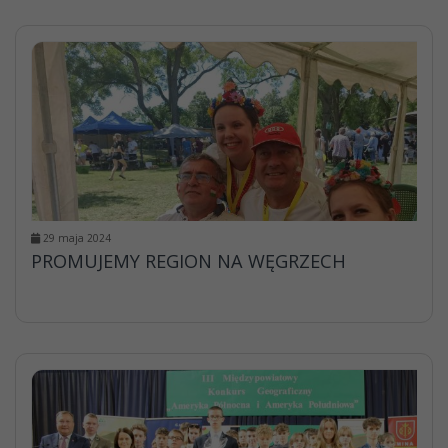
29 maja 2024
PROMUJEMY REGION NA WĘGRZECH