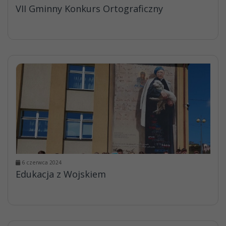
VII Gminny Konkurs Ortograficzny
6 czerwca 2024
Edukacja z Wojskiem