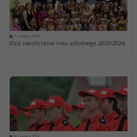
21 czerwca 2024
Dziś zakończenie roku szkolnego 2023/2024
18 czerwca 2024