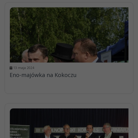
13 maja 2024
Eno-majówka na Kokoczu