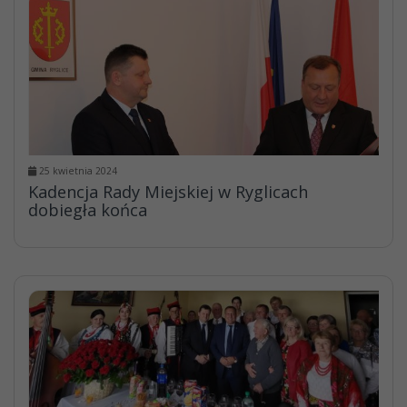
25 kwietnia 2024
Kadencja Rady Miejskiej w Ryglicach
dobiegła końca