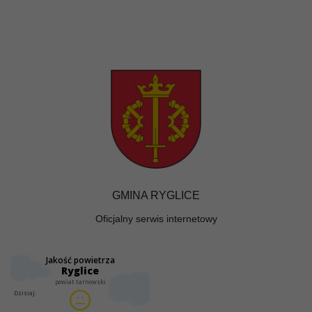
GMINA RYGLICE
Oficjalny serwis internetowy