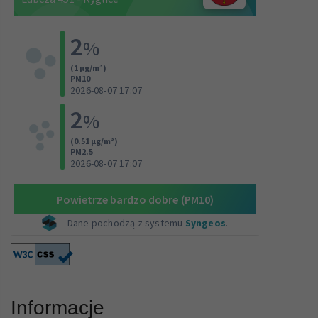
Informacje