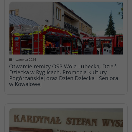
4 czerwca 2024
Otwarcie remizy OSP Wola Lubecka, Dzień
Dziecka w Ryglicach, Promocja Kultury
Pogórzańskiej oraz Dzień Dziecka i Seniora
w Kowalowej