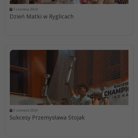
3 czerwca 2024
Dzień Matki w Ryglicach
3 czerwca 2024
Sukcesy Przemysława Stojak