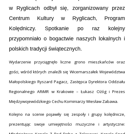
w Ryglicach odbył się, zorganizowany przez
Centrum Kultury w Ryglicach, Program
Kolędniczy. Spotkanie po raz kolejny
przypomniało o bogactwie naszych lokalnych i
polskich tradycji świątecznych.
Wydarzenie przyciągnęło liczne grono mieszkańców oraz
gości, wśród których znaleźli się Wicemarszałek Województwa
Małopolskiego Ryszard Pagacz, Zastępca Dyrektora Oddziału
Regionalnego ARiMR w Krakowie – Łukasz Ożóg i Prezes
Międzywojewódzkiego Cechu Kominiarzy Wiesław Zabawa.
Kolejno na scenie pojawiły się zespoły i grupy kolędnicze,
prezentując swoje umiejętności muzyczne i artystyczne: