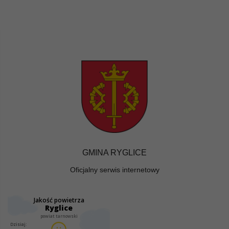
GMINA RYGLICE
Oficjalny serwis internetowy