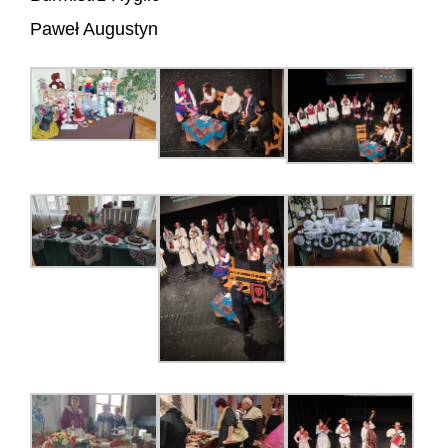
Paweł Augustyn