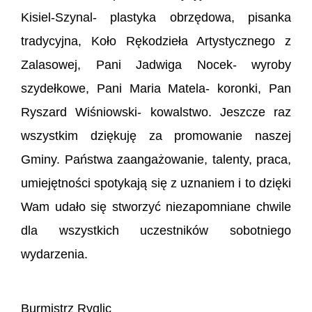
Kisiel-Szynal- plastyka obrzędowa, pisanka
tradycyjna, Koło Rękodzieła Artystycznego z
Zalasowej, Pani Jadwiga Nocek- wyroby
szydełkowe, Pani Maria Matela- koronki, Pan
Ryszard Wiśniowski- kowalstwo. Jeszcze raz
wszystkim dziękuję za promowanie naszej
Gminy. Państwa zaangażowanie, talenty, praca,
umiejętności spotykają się z uznaniem i to dzięki
Wam udało się stworzyć niezapomniane chwile
dla wszystkich uczestników sobotniego
wydarzenia.
Burmistrz Ryglic