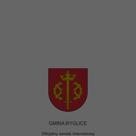
GMINA RYGLICE
Oficjalny serwis internetowy