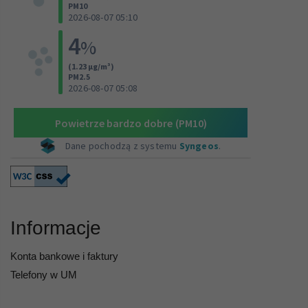
Informacje
Konta bankowe i faktury
Telefony w UM