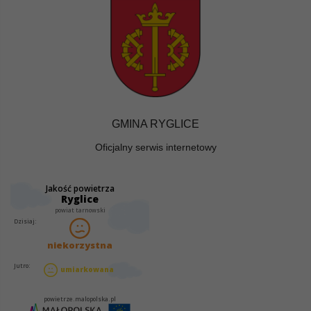
GMINA RYGLICE
Oficjalny serwis internetowy