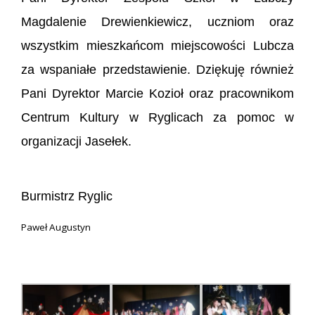
Magdalenie Drewienkiewicz, uczniom oraz
wszystkim mieszkańcom miejscowości Lubcza
za wspaniałe przedstawienie. Dziękuję również
Pani Dyrektor Marcie Kozioł oraz pracownikom
Centrum Kultury w Ryglicach za pomoc w
organizacji Jasełek.
Burmistrz Ryglic
Paweł Augustyn