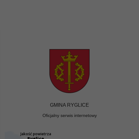
GMINA RYGLICE
Oficjalny serwis internetowy