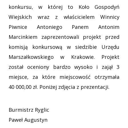
konkursu, w której to Koło Gospodyń
Wiejskich wraz z właścicielem Winnicy
Piwnice Antoniego Panem Antonim
Marcinkiem zaprezentowali projekt przed
komisją konkursową w siedzibie Urzędu
Marszałkowskiego w Krakowie. Projekt
został oceniony bardzo wysoko i zajął 3
miejsce, za które miejscowość otrzymała
40 000,00 zł. Poniżej zdjęcia z prezentacji.
Burmistrz Ryglic
Paweł Augustyn