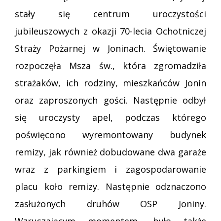
stały się centrum uroczystości
jubileuszowych z okazji 70-lecia Ochotniczej
Straży Pożarnej w Joninach. Świętowanie
rozpoczęła Msza św., która zgromadziła
strażaków, ich rodziny, mieszkańców Jonin
oraz zaproszonych gości. Następnie odbył
się uroczysty apel, podczas którego
poświęcono wyremontowany budynek
remizy, jak również dobudowane dwa garaże
wraz z parkingiem i zagospodarowanie
placu koło remizy. Następnie odznaczono
zasłużonych druhów OSP Joniny.