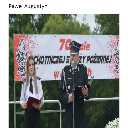
Paweł Augustyn