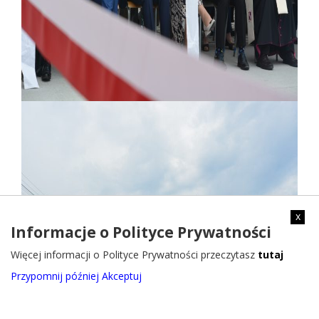
x
Informacje o Polityce Prywatności
Więcej informacji o Polityce Prywatności przeczytasz
tutaj
Przypomnij później
Akceptuj