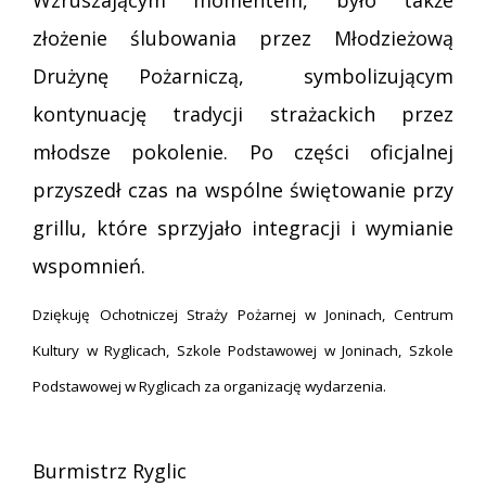
Wzruszającym momentem, było także
złożenie ślubowania przez Młodzieżową
Drużynę Pożarniczą, symbolizującym
kontynuację tradycji strażackich przez
młodsze pokolenie. Po części oficjalnej
przyszedł czas na wspólne świętowanie przy
grillu, które sprzyjało integracji i wymianie
wspomnień.
Dziękuję Ochotniczej Straży Pożarnej w Joninach, Centrum
Kultury w Ryglicach, Szkole Podstawowej w Joninach, Szkole
Podstawowej w Ryglicach za organizację wydarzenia.
Burmistrz Ryglic