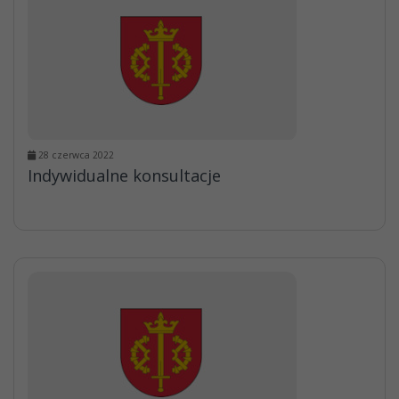
28 czerwca 2022
Indywidualne konsultacje