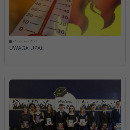
27 czerwca 2022
UWAGA UPAŁ