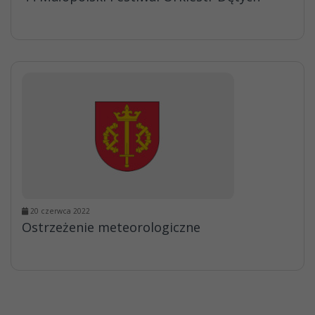
20 czerwca 2022
Ostrzeżenie meteorologiczne