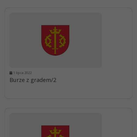
1 lipca 2022
Burze z gradem/2