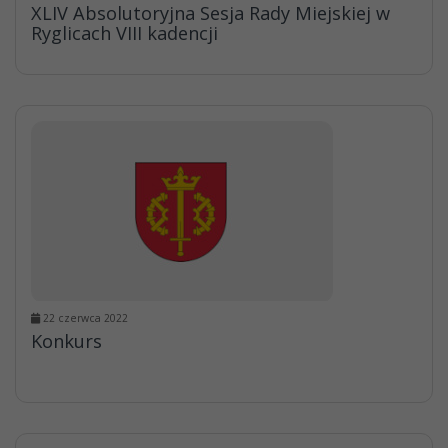
XLIV Absolutoryjna Sesja Rady Miejskiej w
Ryglicach VIII kadencji
22 czerwca 2022
Konkurs