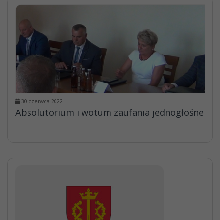
30 czerwca 2022
Absolutorium i wotum zaufania jednogłośne