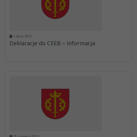
1 lipca 2022
Deklaracje do CEEB – informacja
30 czerwca 2022