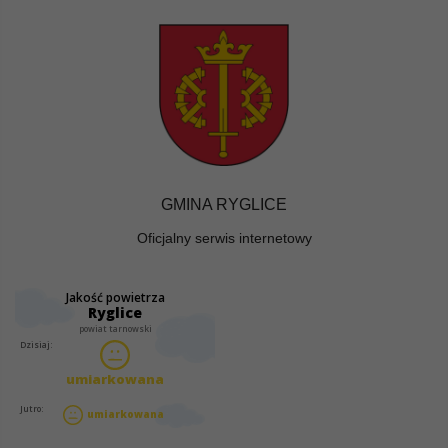
GMINA RYGLICE
Oficjalny serwis internetowy