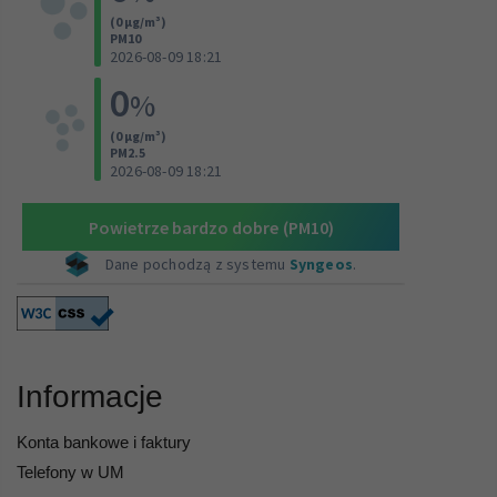
Informacje
Konta bankowe i faktury
Telefony w UM