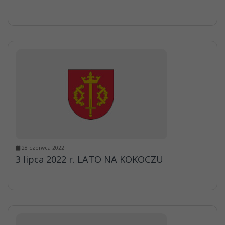
28 czerwca 2022
3 lipca 2022 r. LATO NA KOKOCZU