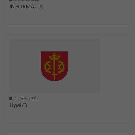
INFORMACJA
30 czerwca 2022
Upał/3