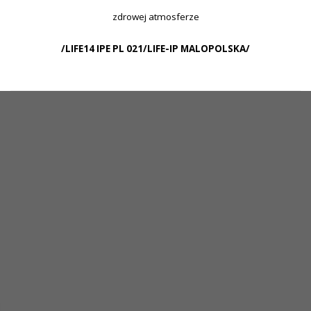
zdrowej atmosferze
/LIFE14 IPE PL 021/LIFE-IP MALOPOLSKA/