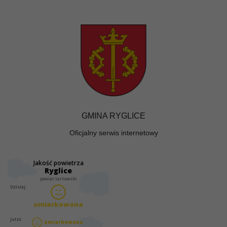
GMINA RYGLICE
Oficjalny serwis internetowy