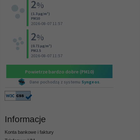
Informacje
Konta bankowe i faktury