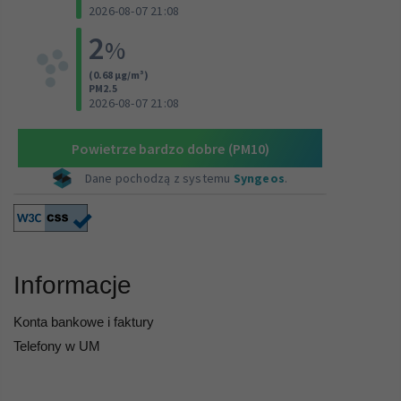
Informacje
Konta bankowe i faktury
Telefony w UM