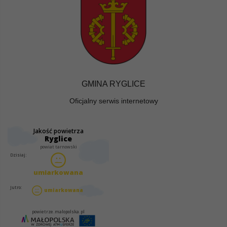
GMINA RYGLICE
Oficjalny serwis internetowy