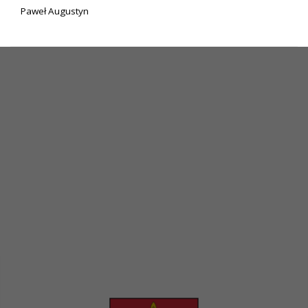
Paweł Augustyn