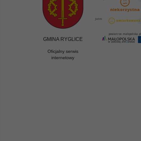
GMINA RYGLICE
Oficjalny serwis
internetowy