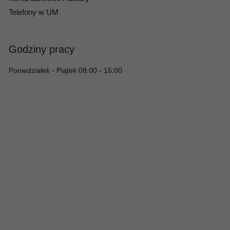
Telefony w UM
Godziny pracy
Poniedziałek - Piątek 08:00 - 16:00