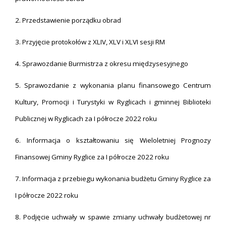
2. Przedstawienie porządku obrad
3. Przyjęcie protokołów z XLIV, XLV i XLVI sesji RM
4. Sprawozdanie Burmistrza z okresu międzysesyjnego
5. Sprawozdanie z wykonania planu finansowego Centrum
Kultury, Promocji i Turystyki w Ryglicach i gminnej Biblioteki
Publicznej w Ryglicach za I półrocze 2022 roku
6. Informacja o kształtowaniu się Wieloletniej Prognozy
Finansowej Gminy Ryglice za I półrocze 2022 roku
7. Informacja z przebiegu wykonania budżetu Gminy Ryglice za
I półrocze 2022 roku
8. Podjęcie uchwały w spawie zmiany uchwały budżetowej nr