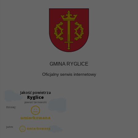
GMINA RYGLICE
Oficjalny serwis internetowy