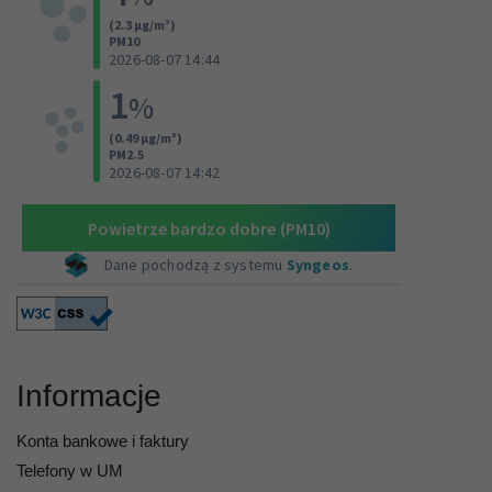
Informacje
Konta bankowe i faktury
Telefony w UM