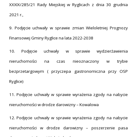
XXXIX/285/21 Rady Miejskiej w Ryglicach z dnia 30 grudnia
2021 r.,
9. Podjęcie uchwały w sprawie zmian Wieloletniej Prognozy
Finansowej Gminy Ryglice na lata 2022-2038
10. Podjęcie uchwały w sprawie wydzierżawienia
nieruchomości na czas nieoznaczony w trybie
bezprzetargowym ( przyczepa gastronomiczna przy OSP
Ryglice)
11. Podjęcie uchwały w sprawie wyrażenia zgody na nabycie
nieruchomości w drodze darowizny – Kowalowa
12. Podjęcie uchwały w sprawie wyrażenia zgody na nabycie
nieruchomości w drodze darowizny – poszerzenie pasa