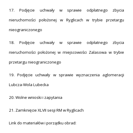
17. Podjęcie uchwały w sprawie odpłatnego zbycia
nieruchomości położonej w Ryglicach w trybie przetargu
nieograniczonego
18. Podjęcie uchwały w sprawie odpłatnego zbycia
nieruchomości położonej w miejscowości Zalasowa w trybie
przetargu nieograniczonego
19. Podjęcie uchwały w sprawie wyznaczenia aglomeracji
Lubcza-Wola Lubecka
20. Wolne wnioski i zapytania
21. Zamknięcie XLVII sesji RM w Ryglicach
Link do materiałów i porządku obrad: