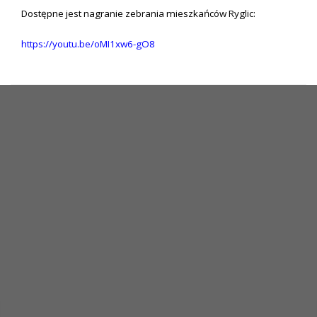
Dostępne jest nagranie zebrania mieszkańców Ryglic:
https://youtu.be/oMI1xw6-gO8