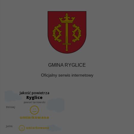
GMINA RYGLICE
Oficjalny serwis internetowy