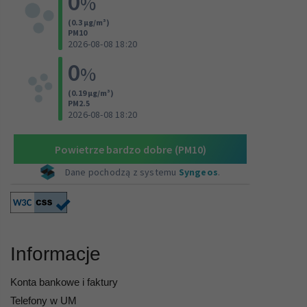
Informacje
Konta bankowe i faktury
Telefony w UM