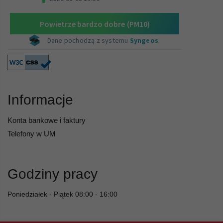
Informacje
Konta bankowe i faktury
Telefony w UM
Godziny pracy
Poniedziałek - Piątek 08:00 - 16:00