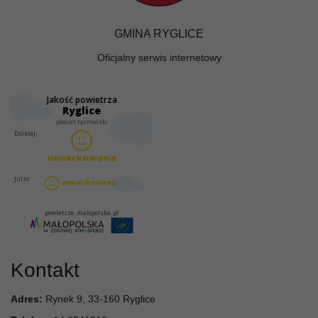
GMINA RYGLICE
Oficjalny serwis internetowy
Kontakt
Adres:
Rynek 9, 33-160 Ryglice