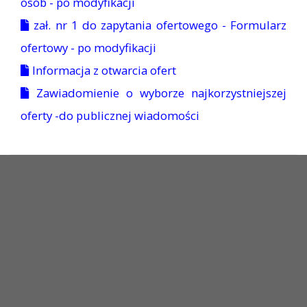
osób - po modyfikacji
zał. nr 1 do zapytania ofertowego - Formularz
ofertowy - po modyfikacji
Informacja z otwarcia ofert
Zawiadomienie o wyborze najkorzystniejszej
oferty -do publicznej wiadomości