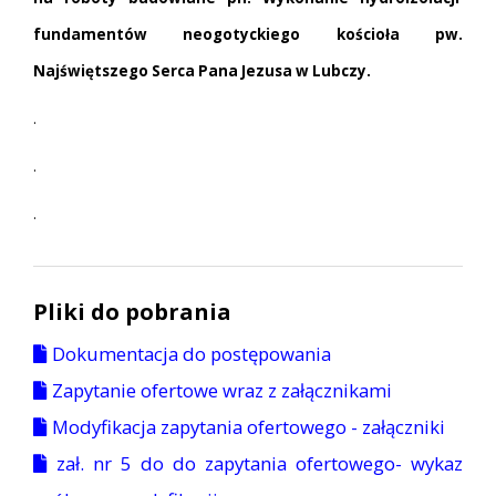
fundamentów neogotyckiego kościoła pw.
Najświętszego Serca Pana Jezusa w Lubczy.
.
.
.
Pliki do pobrania
Dokumentacja do postępowania
Zapytanie ofertowe wraz z załącznikami
Modyfikacja zapytania ofertowego - załączniki
zał. nr 5 do do zapytania ofertowego- wykaz