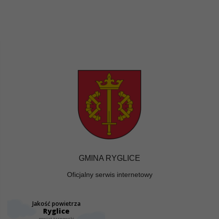
GMINA RYGLICE
Oficjalny serwis internetowy