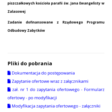
piszczałkowych kościoła parafii św. Jana Ewangelisty w
Zalasowej
Zadanie dofinansowane z Rządowego Programu
Odbudowy Zabytków
Pliki do pobrania
Dokumentacja do postępowania
Zapytanie ofertowe wraz z załącznikami
zał. nr 1 do zapytania ofertowego - Formularz
ofertowy - po modyfikacji
Modyfikacja zapytania ofertowego - załączniki