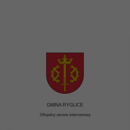
GMINA RYGLICE
Oficjalny serwis internetowy