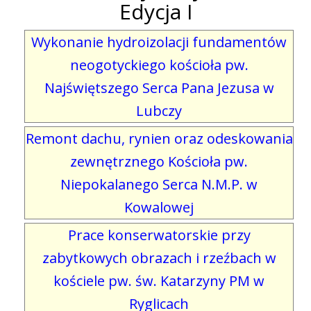
Edycja I
Wykonanie hydroizolacji fundamentów
neogotyckiego kościoła pw.
Najświętszego Serca Pana Jezusa w
Lubczy
Remont dachu, rynien oraz odeskowania
zewnętrznego Kościoła pw.
Niepokalanego Serca N.M.P. w
Kowalowej
Prace konserwatorskie przy
zabytkowych obrazach i rzeźbach w
kościele pw. św. Katarzyny PM w
Ryglicach