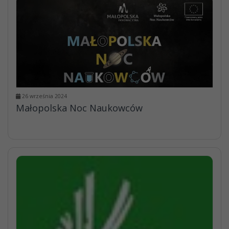
26 września 2024
Małopolska Noc Naukowców