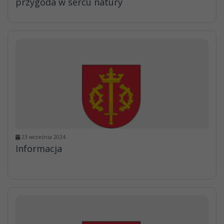
przygoda w sercu natury
23 września 2024
Informacja