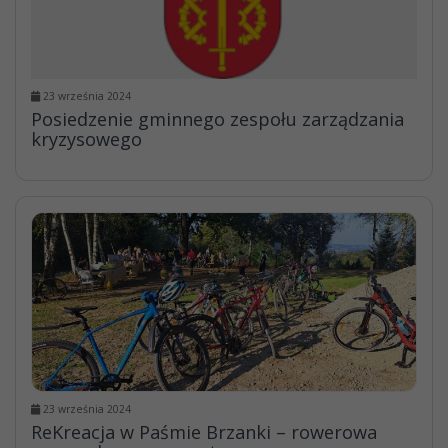
23 września 2024
Posiedzenie gminnego zespołu zarządzania
kryzysowego
23 września 2024
ReKreacja w Paśmie Brzanki – rowerowa