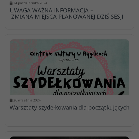
24 października 2024
UWAGA WAŻNA INFORMACJA –
ZMIANA MIEJSCA PLANOWANEJ DZIŚ SESJI
26 września 2024
Warsztaty szydełkowania dla początkujących