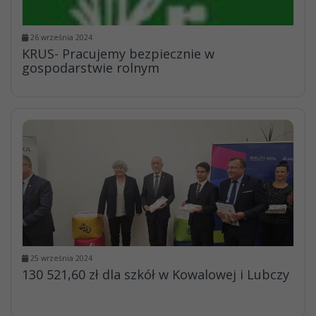
26 września 2024
KRUS- Pracujemy bezpiecznie w
gospodarstwie rolnym
25 września 2024
130 521,60 zł dla szkół w Kowalowej i Lubczy