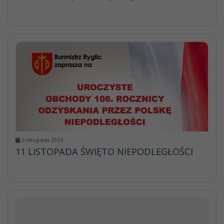
6 listopada 2024
11 LISTOPADA ŚWIĘTO NIEPODLEGŁOŚCI