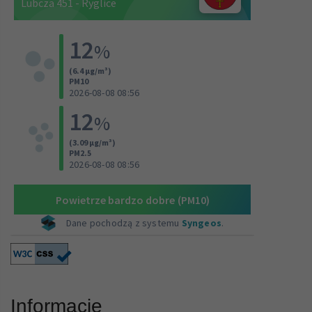
Informacje