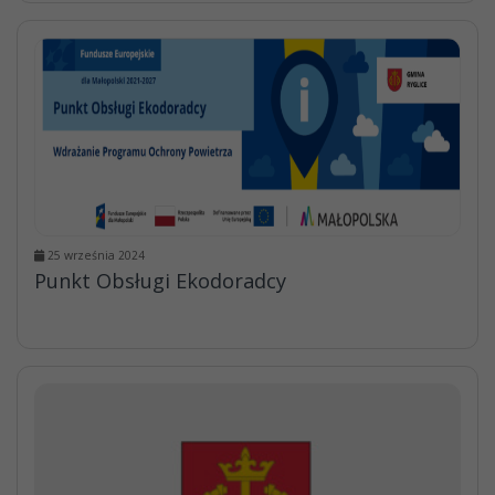
25 września 2024
Punkt Obsługi Ekodoradcy