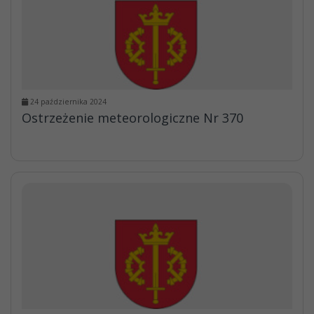
24 października 2024
Ostrzeżenie meteorologiczne Nr 370