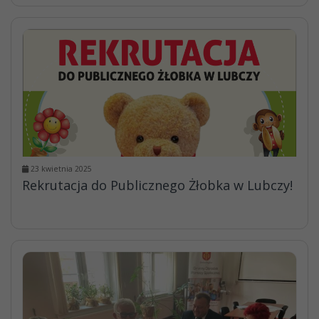
23 kwietnia 2025
Rekrutacja do Publicznego Żłobka w Lubczy!