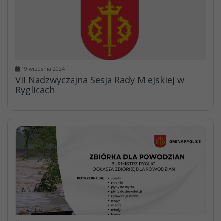
19 września 2024
VII Nadzwyczajna Sesja Rady Miejskiej w
Ryglicach