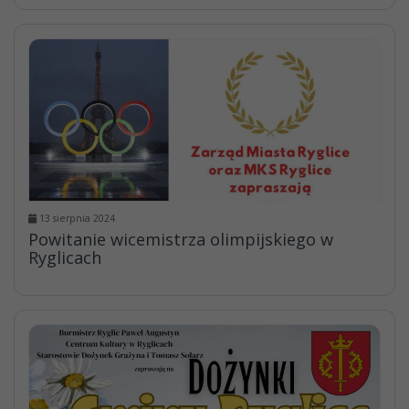
13 sierpnia 2024
Powitanie wicemistrza olimpijskiego w
Ryglicach