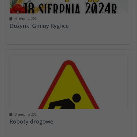
14 sierpnia 2024
Dożynki Gminy Ryglice
13 sierpnia 2024
Roboty drogowe