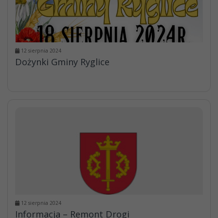
12 sierpnia 2024
Dożynki Gminy Ryglice
12 sierpnia 2024
Informacja – Remont Drogi