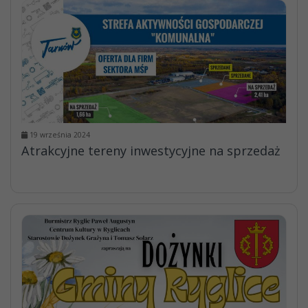
19 września 2024
Atrakcyjne tereny inwestycyjne na sprzedaż