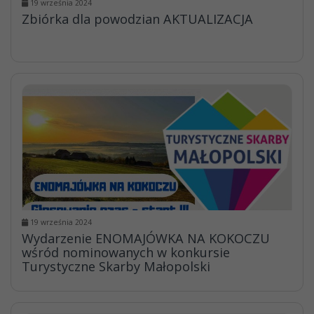
19 września 2024
Zbiórka dla powodzian AKTUALIZACJA
19 września 2024
Wydarzenie ENOMAJÓWKA NA KOKOCZU
wśród nominowanych w konkursie
Turystyczne Skarby Małopolski