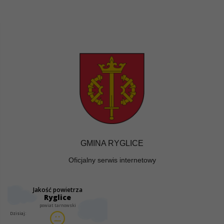
GMINA RYGLICE
Oficjalny serwis internetowy