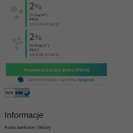
Informacje
Konta bankowe i faktury