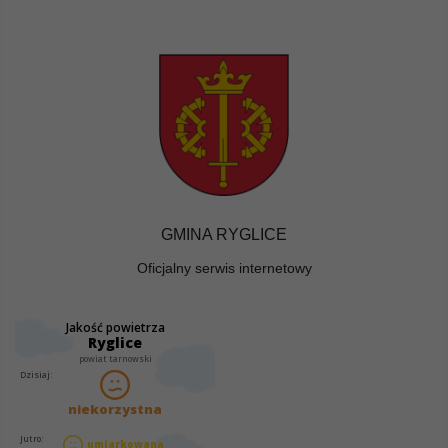
GMINA RYGLICE
Oficjalny serwis internetowy