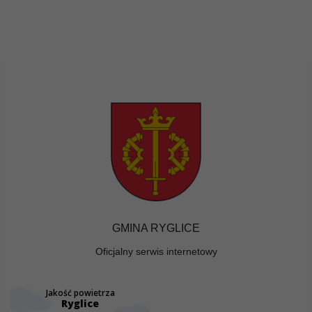
GMINA RYGLICE
Oficjalny serwis internetowy