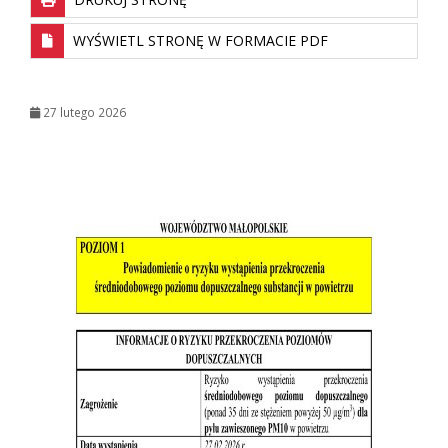
WYŚWIETL STRONĘ W FORMACIE PDF
27 lutego 2026