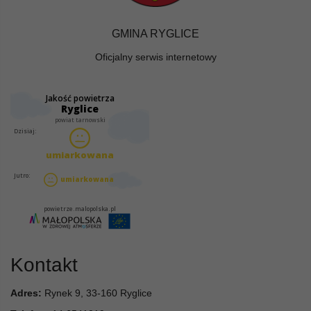
GMINA RYGLICE
Oficjalny serwis internetowy
Kontakt
Adres:
Rynek 9, 33-160 Ryglice