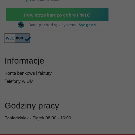
Informacje
Konta bankowe i faktury
Telefony w UM
Godziny pracy
Poniedziałek - Piątek 08:00 - 16:00