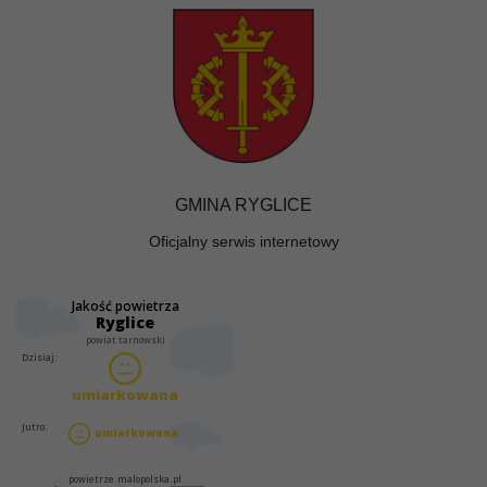
GMINA RYGLICE
Oficjalny serwis internetowy