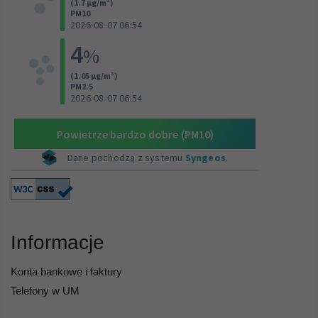
Informacje
Konta bankowe i faktury
Telefony w UM