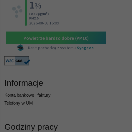
Informacje
Konta bankowe i faktury
Telefony w UM
Godziny pracy