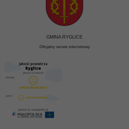
GMINA RYGLICE
Oficjalny serwis internetowy