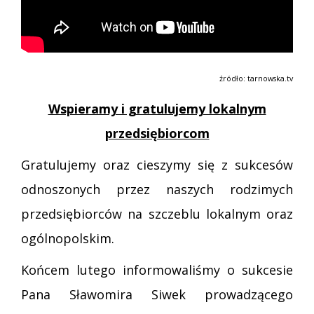
źródło: tarnowska.tv
Wspieramy i gratulujemy lokalnym
przedsiębiorcom
Gratulujemy oraz cieszymy się z sukcesów
odnoszonych przez naszych rodzimych
przedsiębiorców na szczeblu lokalnym oraz
ogólnopolskim.
Końcem lutego informowaliśmy o sukcesie
Pana Sławomira Siwek prowadzącego