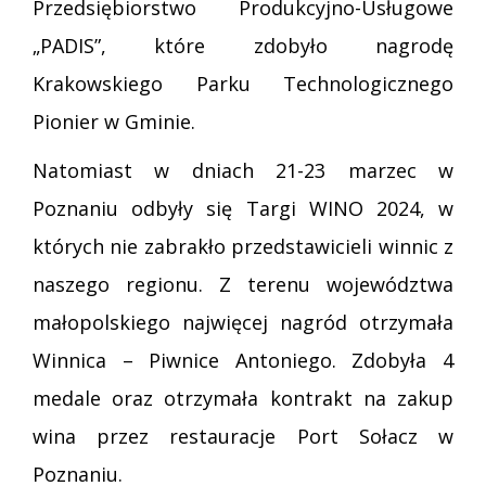
Przedsiębiorstwo Produkcyjno-Usługowe
„PADIS”, które zdobyło nagrodę
Krakowskiego Parku Technologicznego
Pionier w Gminie.
Natomiast w dniach 21-23 marzec w
Poznaniu odbyły się Targi WINO 2024, w
których nie zabrakło przedstawicieli winnic z
naszego regionu. Z terenu województwa
małopolskiego najwięcej nagród otrzymała
Winnica – Piwnice Antoniego. Zdobyła 4
medale oraz otrzymała kontrakt na zakup
wina przez restauracje Port Sołacz w
Poznaniu.