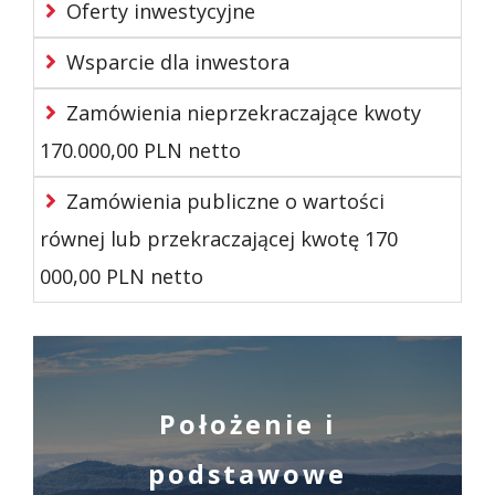
Oferty inwestycyjne
Wsparcie dla inwestora
Zamówienia nieprzekraczające kwoty
170.000,00 PLN netto
Zamówienia publiczne o wartości
równej lub przekraczającej kwotę 170
000,00 PLN netto
Położenie i
podstawowe