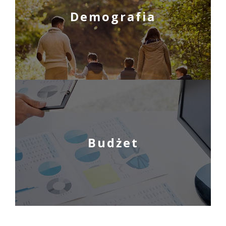
Demografia
Budżet