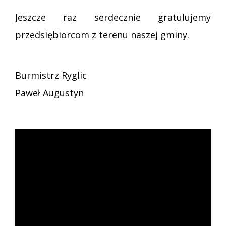
Jeszcze raz serdecznie gratulujemy
przedsiębiorcom z terenu naszej gminy.
Burmistrz Ryglic
Paweł Augustyn