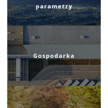
parametry
Gospodarka