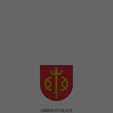
GMINA RYGLICE