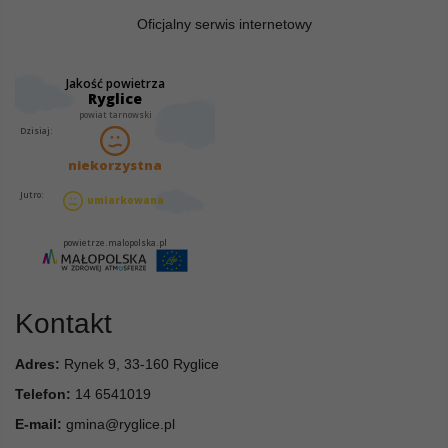
Oficjalny serwis internetowy
Kontakt
Adres:
Rynek 9, 33-160 Ryglice
Telefon:
14 6541019
E-mail:
gmina@ryglice.pl