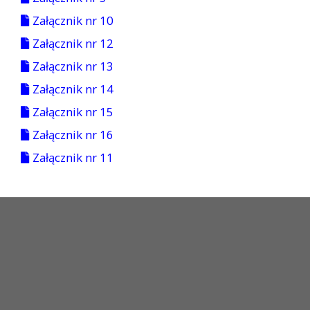
Załącznik nr 10
Załącznik nr 12
Załącznik nr 13
Załącznik nr 14
Załącznik nr 15
Załącznik nr 16
Załącznik nr 11