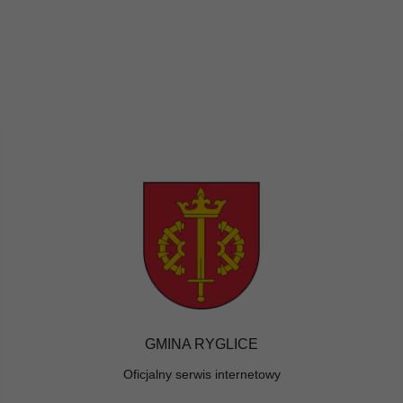
GMINA RYGLICE
Oficjalny serwis internetowy