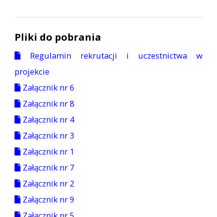
Pliki do pobrania
Regulamin rekrutacji i uczestnictwa w
projekcie
Załącznik nr 6
Załącznik nr 8
Załącznik nr 4
Załącznik nr 3
Załącznik nr 1
Załącznik nr 7
Załącznik nr 2
Załącznik nr 9
Załącznik nr 5