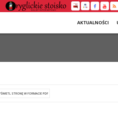
AKTUALNOŚCI
ŚWIETL STRONĘ W FORMACIE PDF