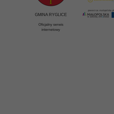
GMINA RYGLICE
Oficjalny serwis
internetowy