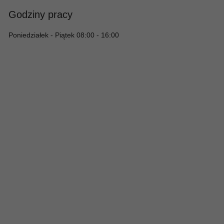
Godziny pracy
Poniedziałek - Piątek 08:00 - 16:00