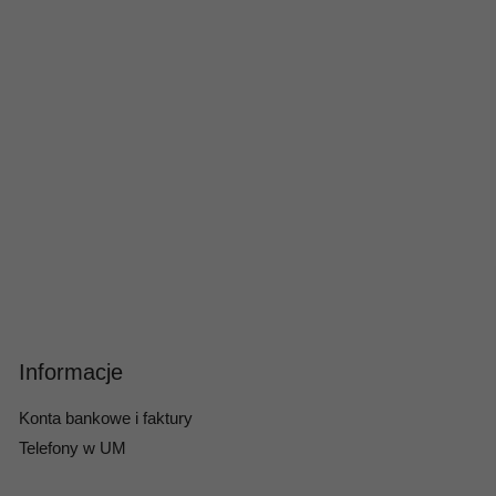
Informacje
Konta bankowe i faktury
Telefony w UM