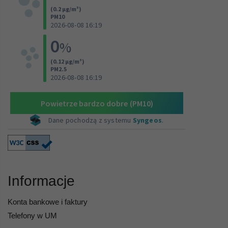
Informacje
Konta bankowe i faktury
Telefony w UM