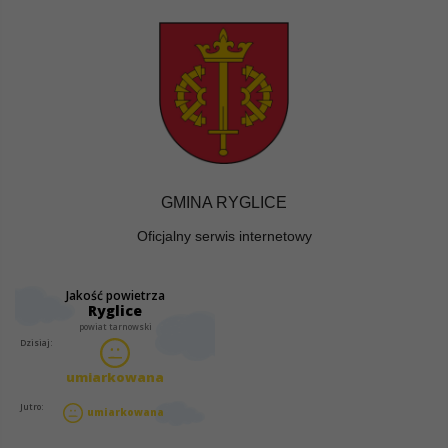
GMINA RYGLICE
Oficjalny serwis internetowy