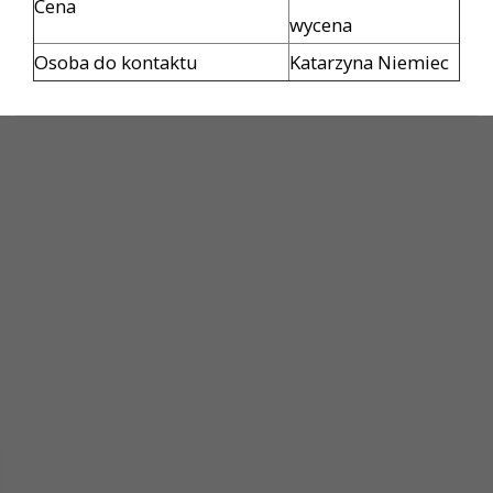
Cena
wycena
Osoba do kontaktu
Katarzyna Niemiec