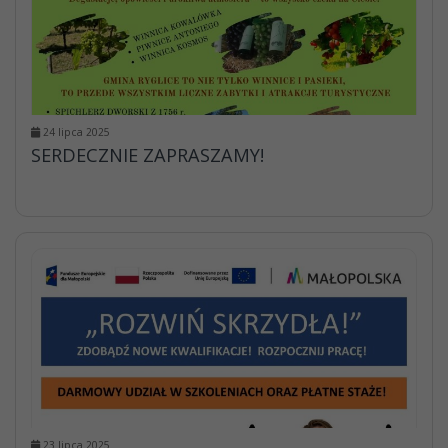
24 lipca 2025
SERDECZNIE ZAPRASZAMY!
23 lipca 2025