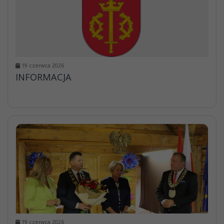
19 czerwca 2026
INFORMACJA
19 czerwca 2026