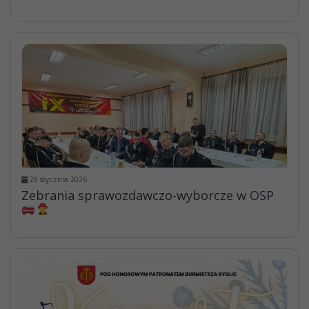
29 stycznia 2026
Zebrania sprawozdawczo-wyborcze w OSP