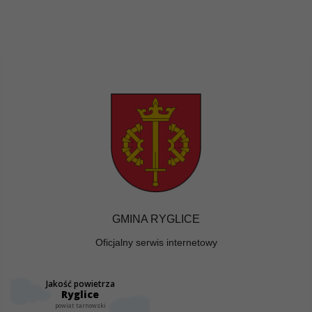
GMINA RYGLICE
Oficjalny serwis internetowy