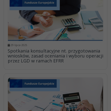
29 lipca 2025
Spotkania konsultacyjne nt. przygotowania
wniosków, zasad oceniania i wyboru operacji
przez LGD w ramach EFRR