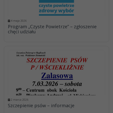
4 maja 2026
Program „Czyste Powietrze” – zgłoszenie
chęci udziału
2 marca 2026
Szczepienie psów – informacje