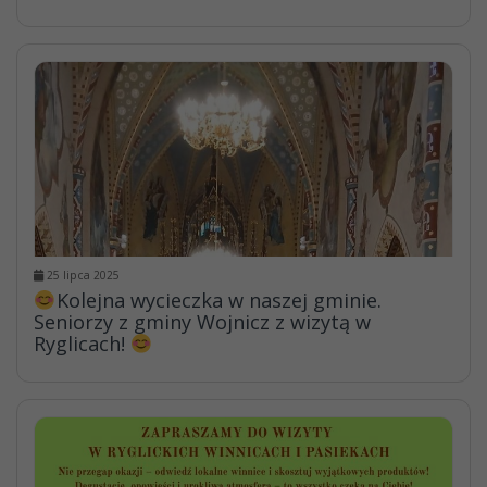
25 lipca 2025
Kolejna wycieczka w naszej gminie.
Seniorzy z gminy Wojnicz z wizytą w
Ryglicach!