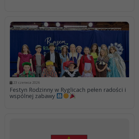
23 czerwca 2026
Festyn Rodzinny w Ryglicach pełen radości i
wspólnej zabawy