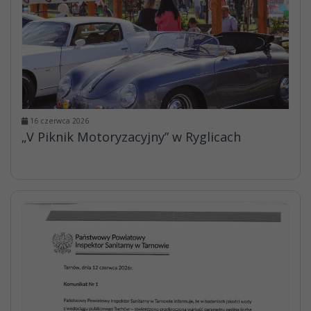
16 czerwca 2026
„V Piknik Motoryzacyjny” w Ryglicach