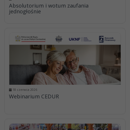
Absolutorium i wotum zaufania
jednogłośnie
18 czerwca 2026
Webinarium CEDUR