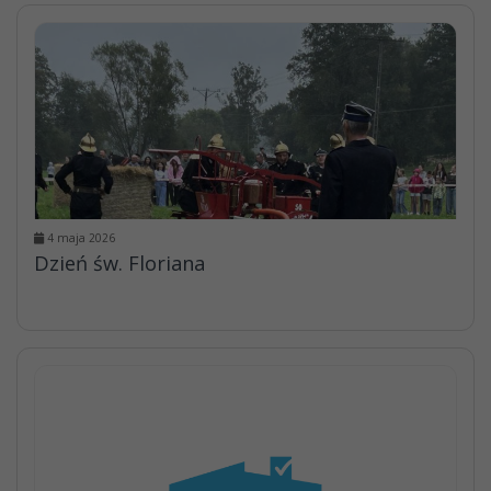
4 maja 2026
Dzień św. Floriana