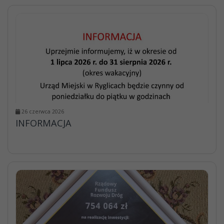
26 czerwca 2026
INFORMACJA