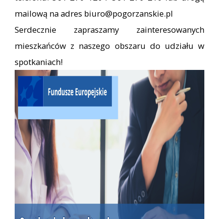
mailową na adres
biuro@pogorzanskie.pl
Serdecznie zapraszamy zainteresowanych
mieszkańców z naszego obszaru do udziału w
spotkaniach!