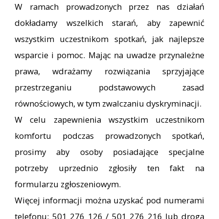
W ramach prowadzonych przez nas działań
dokładamy wszelkich starań, aby zapewnić
wszystkim uczestnikom spotkań, jak najlepsze
wsparcie i pomoc. Mając na uwadze przynależne
prawa, wdrażamy rozwiązania sprzyjające
przestrzeganiu podstawowych zasad
równościowych, w tym zwalczaniu dyskryminacji.
W celu zapewnienia wszystkim uczestnikom
komfortu podczas prowadzonych spotkań,
prosimy aby osoby posiadające specjalne
potrzeby uprzednio zgłosiły ten fakt na
formularzu zgłoszeniowym.
Więcej informacji można uzyskać pod numerami
telefonu: 501 276 126 / 501 276 216 lub drogą