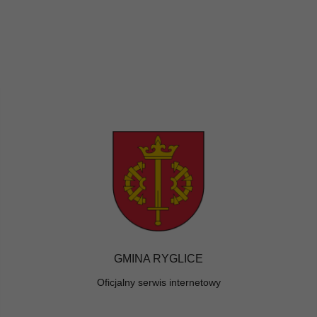
GMINA RYGLICE
Oficjalny serwis internetowy