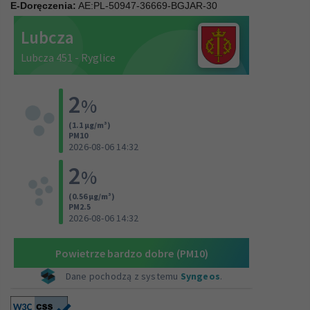
E-Doręczenia:
AE:PL-50947-36669-BGJAR-30