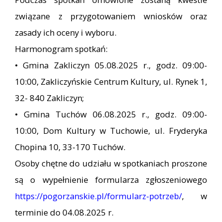
związane z przygotowaniem wniosków oraz
zasady ich oceny i wyboru.
Harmonogram spotkań:
• Gmina Zakliczyn 05.08.2025 r., godz. 09:00-
10:00, Zakliczyńskie Centrum Kultury, ul. Rynek 1,
32- 840 Zakliczyn;
• Gmina Tuchów 06.08.2025 r., godz. 09:00-
10:00, Dom Kultury w Tuchowie, ul. Fryderyka
Chopina 10, 33-170 Tuchów.
Osoby chętne do udziału w spotkaniach proszone
są o wypełnienie formularza zgłoszeniowego
https://pogorzanskie.pl/formularz-potrzeb/
, w
terminie do 04.08.2025 r.