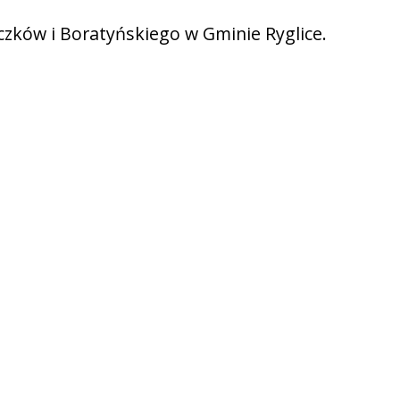
yczków i Boratyńskiego w Gminie Ryglice.