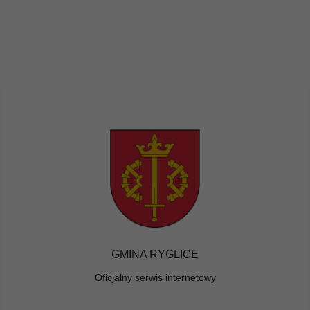
GMINA RYGLICE
Oficjalny serwis internetowy