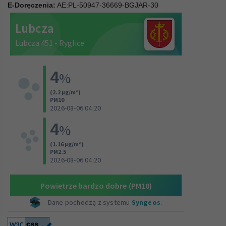
E-Doręczenia:
AE:PL-50947-36669-BGJAR-30