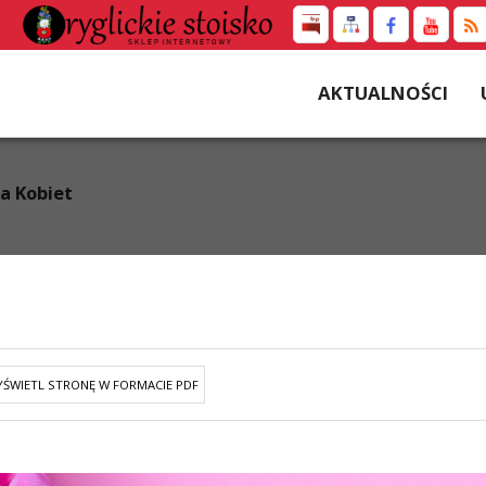
AKTUALNOŚCI
ia Kobiet
ŚWIETL STRONĘ W FORMACIE PDF