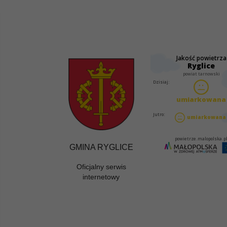
GMINA RYGLICE
Oficjalny serwis
internetowy