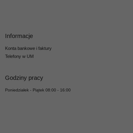
Informacje
Konta bankowe i faktury
Telefony w UM
Godziny pracy
Poniedziałek - Piątek 08:00 - 16:00