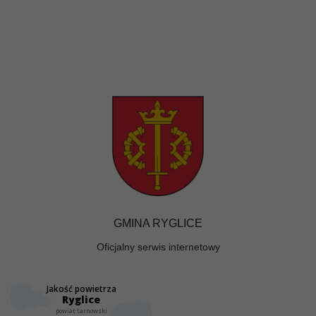
GMINA RYGLICE
Oficjalny serwis internetowy