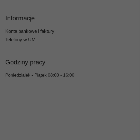
Informacje
Konta bankowe i faktury
Telefony w UM
Godziny pracy
Poniedziałek - Piątek 08:00 - 16:00