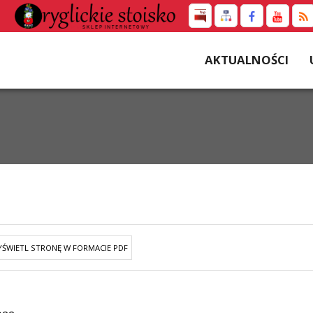
AKTUALNOŚCI
ŚWIETL STRONĘ W FORMACIE PDF