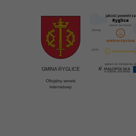
GMINA RYGLICE
Oficjalny serwis
internetowy