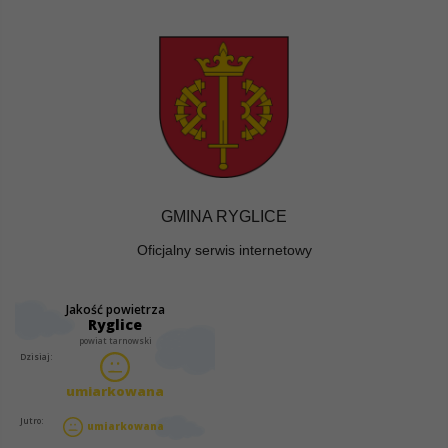
GMINA RYGLICE
Oficjalny serwis internetowy