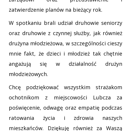
zatwierdzenie planów na bieżący rok.
W spotkaniu brali udział druhowie seniorzy
oraz druhowie z czynnej służby, jak również
drużyna młodzieżowa, w szczególności cieszy
mnie fakt, że dzieci i młodzież tak chętnie
angażują się w działalność drużyn
młodzieżowych.
Chcę podziękować wszystkim strażakom
ochotnikom z miejscowości Lubcza za
poświęcenie, odwagę oraz empatię podczas
ratowania życia i zdrowia naszych
mieszkańców. Dziękuję również za Waszą