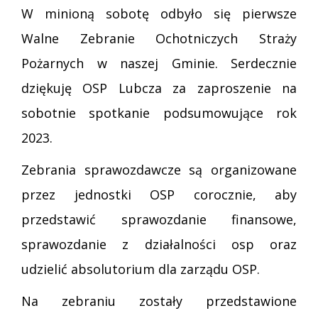
W minioną sobotę odbyło się pierwsze
Walne Zebranie Ochotniczych Straży
Pożarnych w naszej Gminie. Serdecznie
dziękuję OSP Lubcza za zaproszenie na
sobotnie spotkanie podsumowujące rok
2023.
Zebrania sprawozdawcze są organizowane
przez jednostki OSP corocznie, aby
przedstawić sprawozdanie finansowe,
sprawozdanie z działalności osp oraz
udzielić absolutorium dla zarządu OSP.
Na zebraniu zostały przedstawione