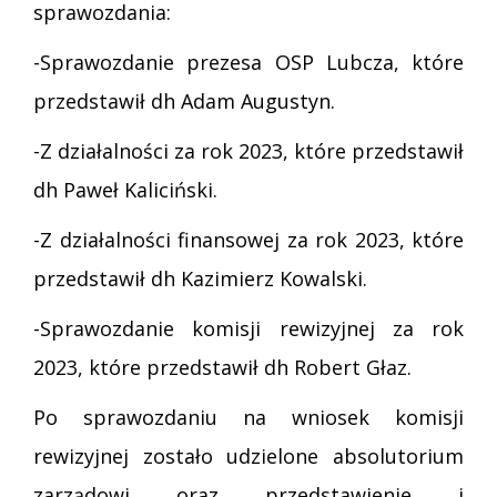
sprawozdania:
-Sprawozdanie prezesa OSP Lubcza, które
przedstawił dh Adam Augustyn.
-Z działalności za rok 2023, które przedstawił
dh Paweł Kaliciński.
-Z działalności finansowej za rok 2023, które
przedstawił dh Kazimierz Kowalski.
-Sprawozdanie komisji rewizyjnej za rok
2023, które przedstawił dh Robert Głaz.
Po sprawozdaniu na wniosek komisji
rewizyjnej zostało udzielone absolutorium
zarządowi oraz przedstawienie i