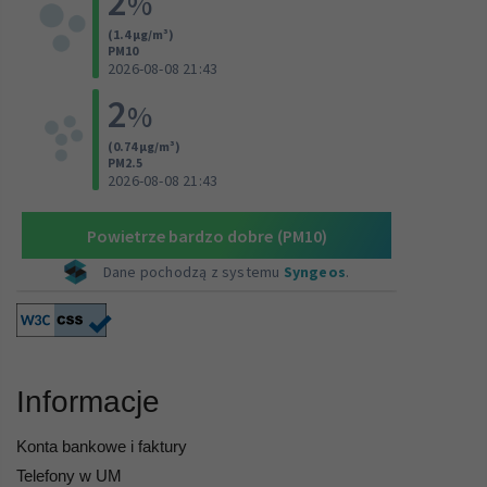
Informacje
Konta bankowe i faktury
Telefony w UM