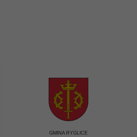
GMINA RYGLICE