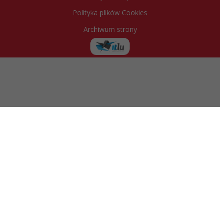
Polityka plików Cookies
Archiwum strony