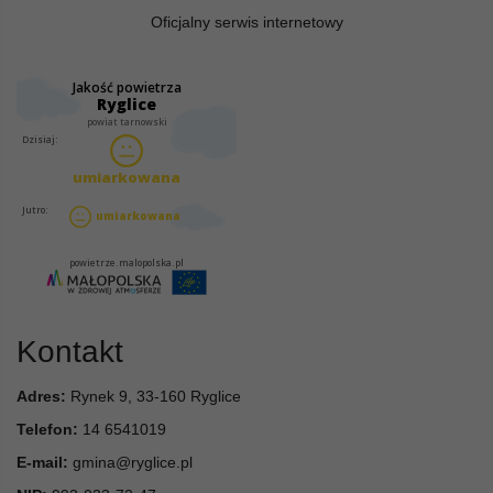
Oficjalny serwis internetowy
Kontakt
Adres:
Rynek 9, 33-160 Ryglice
Telefon:
14 6541019
E-mail:
gmina@ryglice.pl