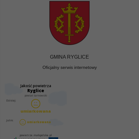
GMINA RYGLICE
Oficjalny serwis internetowy