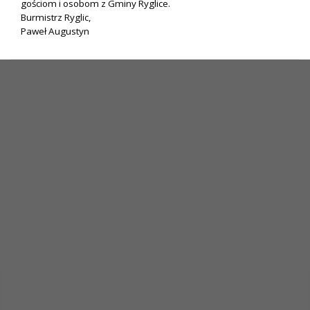
gościom i osobom z Gminy Ryglice.
Burmistrz Ryglic,
Paweł Augustyn