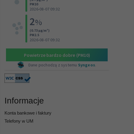
Informacje
Konta bankowe i faktury
Telefony w UM