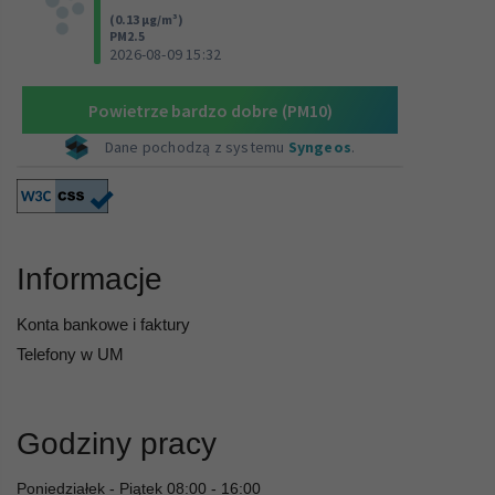
Informacje
Konta bankowe i faktury
Telefony w UM
Godziny pracy
Poniedziałek - Piątek 08:00 - 16:00