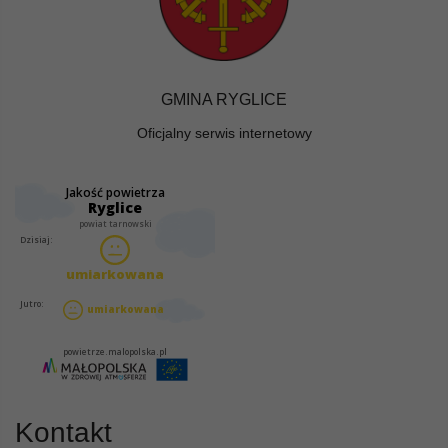
GMINA RYGLICE
Oficjalny serwis internetowy
Kontakt