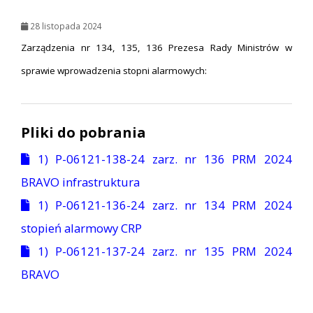
28 listopada 2024
Zarządzenia nr 134, 135, 136 Prezesa Rady Ministrów w
sprawie wprowadzenia stopni alarmowych:
Pliki do pobrania
1) P-06121-138-24 zarz. nr 136 PRM 2024
BRAVO infrastruktura
1) P-06121-136-24 zarz. nr 134 PRM 2024
stopień alarmowy CRP
1) P-06121-137-24 zarz. nr 135 PRM 2024
BRAVO