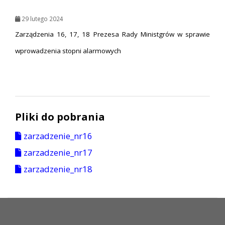
29 lutego 2024
Zarządzenia 16, 17, 18 Prezesa Rady Ministgrów w sprawie
wprowadzenia stopni alarmowych
Pliki do pobrania
zarzadzenie_nr16
zarzadzenie_nr17
zarzadzenie_nr18