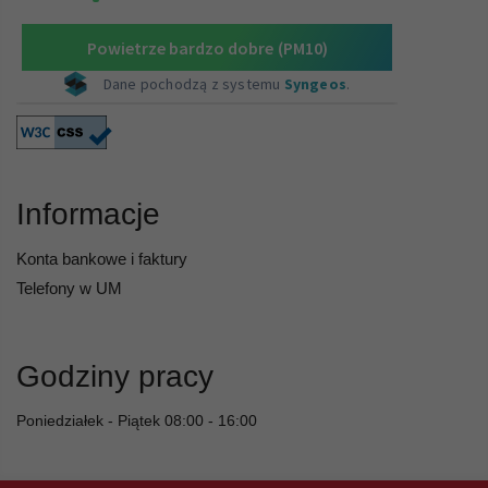
Informacje
Konta bankowe i faktury
Telefony w UM
Godziny pracy
Poniedziałek - Piątek 08:00 - 16:00