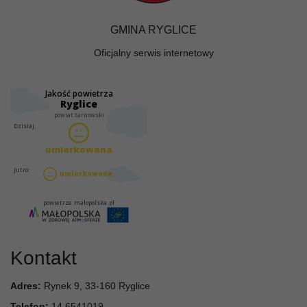
GMINA RYGLICE
Oficjalny serwis internetowy
Kontakt
Adres:
Rynek 9, 33-160 Ryglice
Telefon:
14 6541019