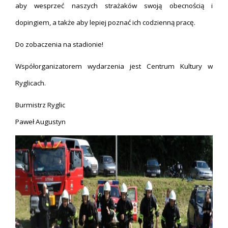
aby wesprzeć naszych strażaków swoją obecnością i
dopingiem, a także aby lepiej poznać ich codzienną pracę.
Do zobaczenia na stadionie!
Współorganizatorem wydarzenia jest Centrum Kultury w
Ryglicach.
Burmistrz Ryglic
Paweł Augustyn