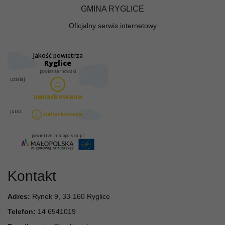
GMINA RYGLICE
Oficjalny serwis internetowy
Kontakt
Adres:
Rynek 9, 33-160 Ryglice
Telefon:
14 6541019