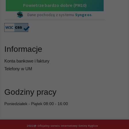
Informacje
Konta bankowe i faktury
Telefony w UM
Godziny pracy
Poniedziałek - Piątek 08:00 - 16:00
2022@ Oficjalny serwis internetowy Gminy Ryglice