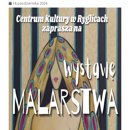
18 października 2024