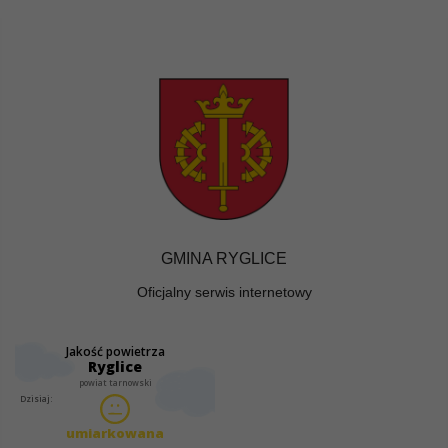
GMINA RYGLICE
Oficjalny serwis internetowy