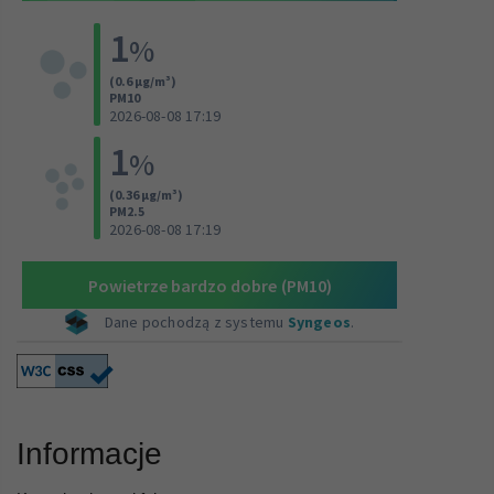
Informacje