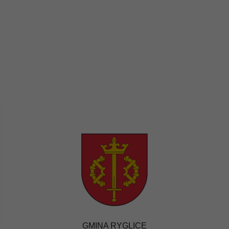
GMINA RYGLICE