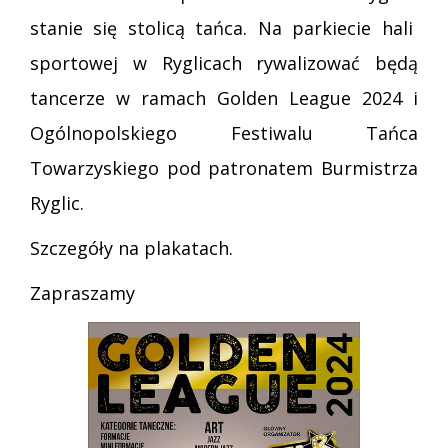
stanie się stolicą tańca. Na parkiecie hali
sportowej w Ryglicach rywalizować będą
tancerze w ramach Golden League 2024 i
Ogólnopolskiego Festiwalu Tańca
Towarzyskiego pod patronatem Burmistrza
Ryglic.
Szczegóły na plakatach.
Zapraszamy