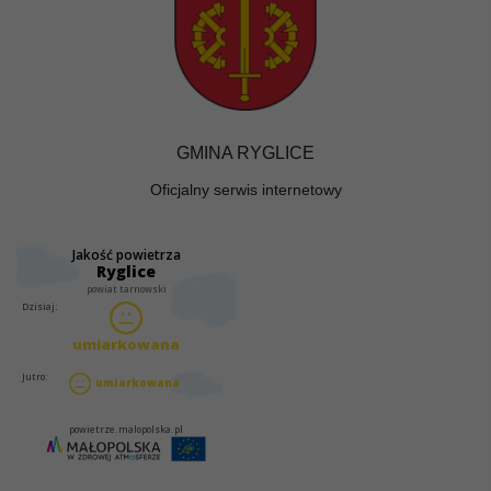
GMINA RYGLICE
Oficjalny serwis internetowy