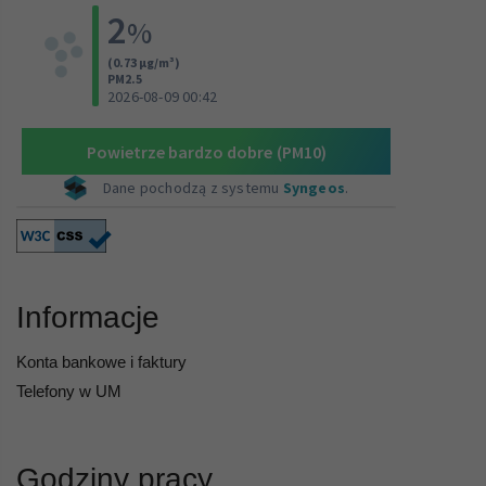
Informacje
Konta bankowe i faktury
Telefony w UM
Godziny pracy