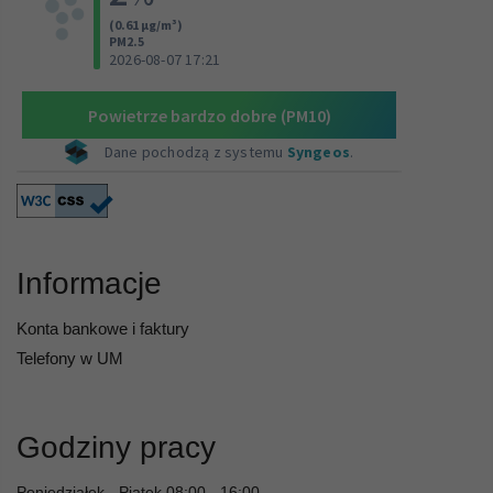
Informacje
Konta bankowe i faktury
Telefony w UM
Godziny pracy
Poniedziałek - Piątek 08:00 - 16:00