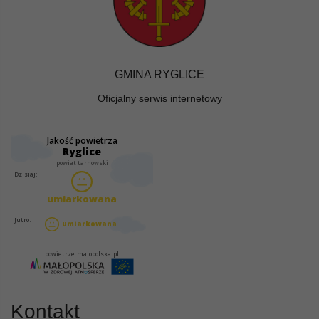
GMINA RYGLICE
Oficjalny serwis internetowy
Kontakt