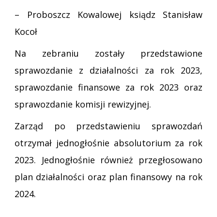
– Proboszcz Kowalowej ksiądz Stanisław
Kocoł
Na zebraniu zostały przedstawione
sprawozdanie z działalności za rok 2023,
sprawozdanie finansowe za rok 2023 oraz
sprawozdanie komisji rewizyjnej.
Zarząd po przedstawieniu sprawozdań
otrzymał jednogłośnie absolutorium za rok
2023. Jednogłośnie również przegłosowano
plan działalności oraz plan finansowy na rok
2024.