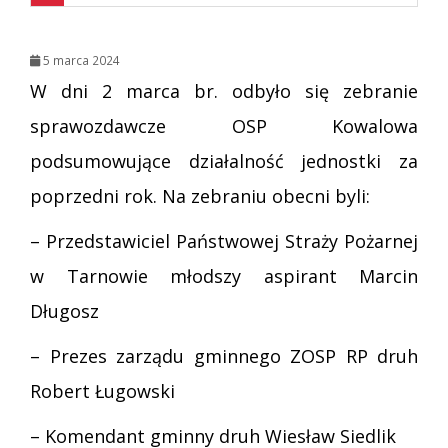
5 marca 2024
W dni 2 marca br. odbyło się zebranie
sprawozdawcze OSP Kowalowa
podsumowujące działalność jednostki za
poprzedni rok. Na zebraniu obecni byli:
– Przedstawiciel Państwowej Straży Pożarnej
w Tarnowie młodszy aspirant Marcin
Długosz
– Prezes zarządu gminnego ZOSP RP druh
Robert Ługowski
– Komendant gminny druh Wiesław Siedlik