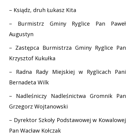
– Ksiądz, druh Łukasz Kita
– Burmistrz Gminy Ryglice Pan Paweł
Augustyn
– Zastępca Burmistrza Gminy Ryglice Pan
Krzysztof Kukułka
– Radna Rady Miejskiej w Ryglicach Pani
Bernadeta Wilk
– Nadleśniczy Nadleśnictwa Gromnik Pan
Grzegorz Wojtanowski
– Dyrektor Szkoły Podstawowej w Kowalowej
Pan Wacław Kołczak