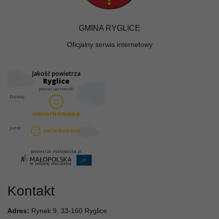
GMINA RYGLICE
Oficjalny serwis internetowy
Kontakt
Adres:
Rynek 9, 33-160 Ryglice