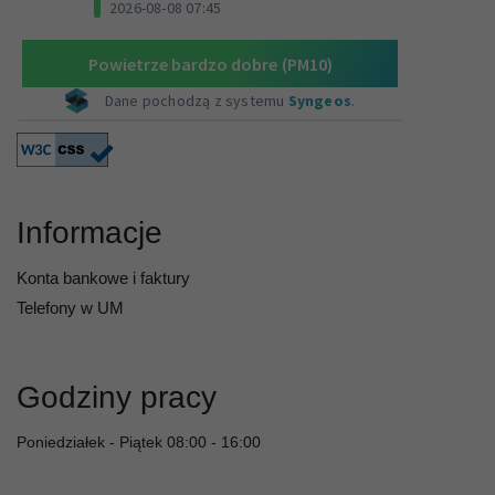
Informacje
Konta bankowe i faktury
Telefony w UM
Godziny pracy
Poniedziałek - Piątek 08:00 - 16:00