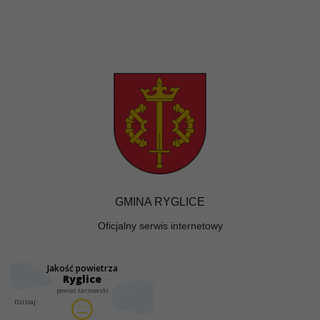
GMINA RYGLICE
Oficjalny serwis internetowy