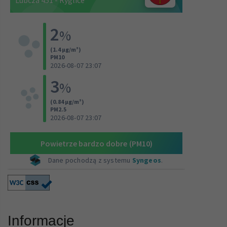
Informacje