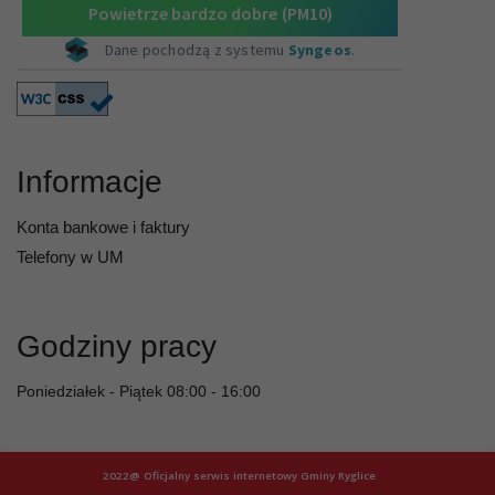
Informacje
Konta bankowe i faktury
Telefony w UM
Godziny pracy
Poniedziałek - Piątek 08:00 - 16:00
2022@ Oficjalny serwis internetowy Gminy Ryglice