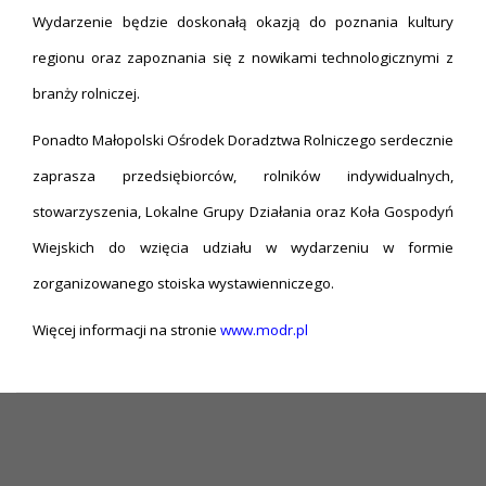
Wydarzenie będzie doskonałą okazją do poznania kultury
regionu oraz zapoznania się z nowikami technologicznymi z
branży rolniczej.
Ponadto Małopolski Ośrodek Doradztwa Rolniczego serdecznie
zaprasza przedsiębiorców, rolników indywidualnych,
stowarzyszenia, Lokalne Grupy Działania oraz Koła Gospodyń
Wiejskich do wzięcia udziału w wydarzeniu w formie
zorganizowanego stoiska wystawienniczego.
Więcej informacji na stronie
www.modr.pl