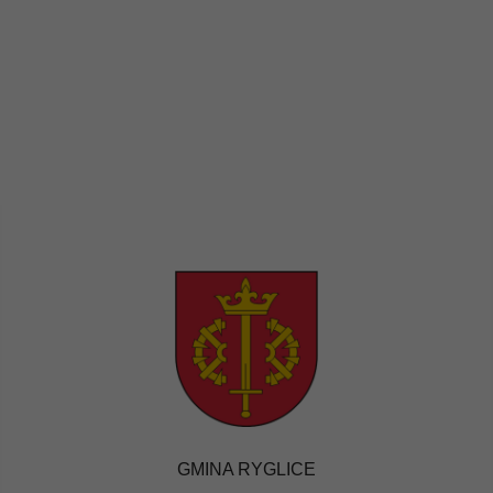
GMINA RYGLICE