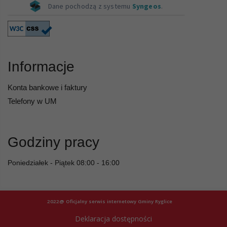
Informacje
Konta bankowe i faktury
Telefony w UM
Godziny pracy
Poniedziałek - Piątek 08:00 - 16:00
2022@ Oficjalny serwis internetowy Gminy Ryglice
Deklaracja dostępności