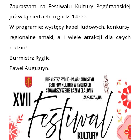
Zapraszam na Festiwalu Kultury Pogórzańskiej
już w tą niedziele o godz. 14:00.
W programie: występy kapel ludowych, konkursy,
regionalne smaki, a i wiele atrakcji dla całych
rodzin!
Burmistrz Ryglic
Paweł Augustyn.