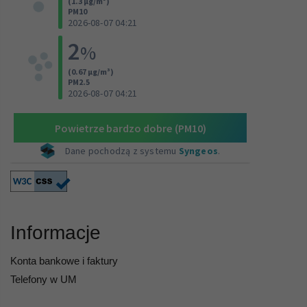
Informacje
Konta bankowe i faktury
Telefony w UM