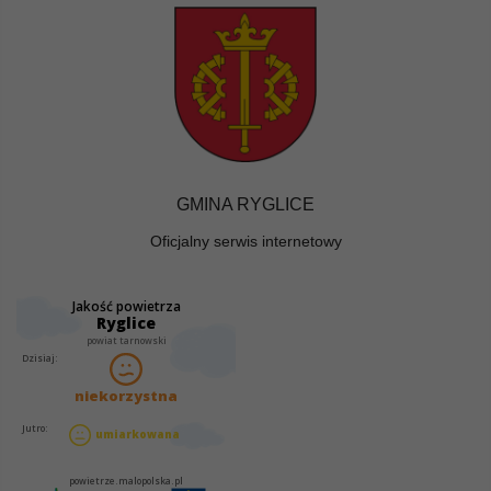
GMINA RYGLICE
Oficjalny serwis internetowy